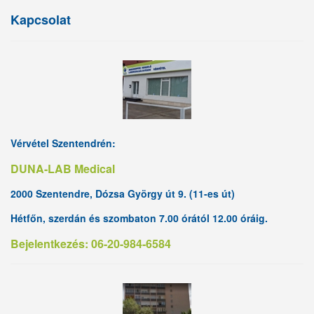
Kapcsolat
Vérvétel Szentendrén:
DUNA-LAB Medical
2000 Szentendre, Dózsa György út 9. (11-es út)
Hétfőn, szerdán és szombaton 7.00 órától 12.00 óráig.
Bejelentkezés: 06-20-984-6584