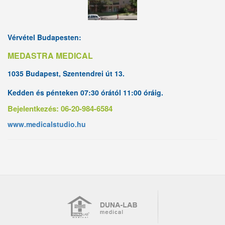
Vérvétel Budapesten:
MEDASTRA MEDICAL
1035 Budapest, Szentendrei út 13.
Kedden és pénteken 07:30 órától 11:00 óráig.
Bejelentkezés: 06-20-984-6584
www.medicalstudio.hu