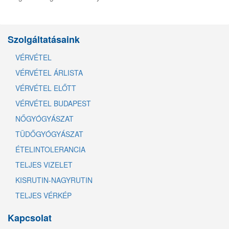
Szolgáltatásaink
VÉRVÉTEL
VÉRVÉTEL ÁRLISTA
VÉRVÉTEL ELŐTT
VÉRVÉTEL BUDAPEST
NŐGYÓGYÁSZAT
TÜDŐGYÓGYÁSZAT
ÉTELINTOLERANCIA
TELJES VIZELET
KISRUTIN-NAGYRUTIN
TELJES VÉRKÉP
Kapcsolat