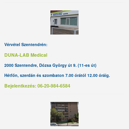
Vérvétel Szentendrén:
DUNA-LAB Medical
2000 Szentendre, Dózsa György út 9. (11-es út)
Hétfőn, szerdán és szombaton 7.00 órától 12.00 óráig.
Bejelentkezés: 06-20-984-6584