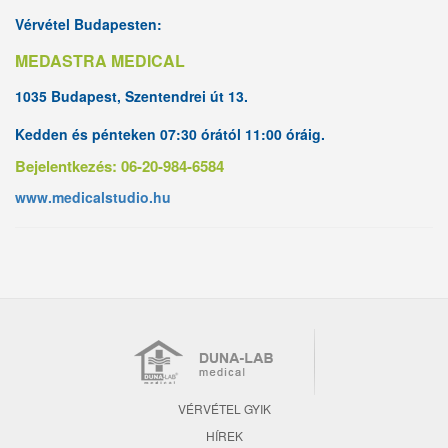
Vérvétel Budapesten:
MEDASTRA MEDICAL
1035 Budapest, Szentendrei út 13.
Kedden és pénteken 07:30 órától 11:00 óráig.
Bejelentkezés: 06-20-984-6584
www.medicalstudio.hu
VÉRVÉTEL GYIK
HÍREK